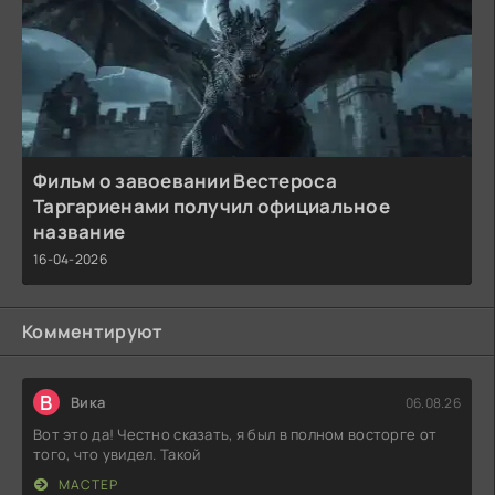
Фильм о завоевании Вестероса
Таргариенами получил официальное
название
16-04-2026
Комментируют
В
Вика
06.08.26
Вот это да! Честно сказать, я был в полном восторге от
того, что увидел. Такой
МАСТЕР