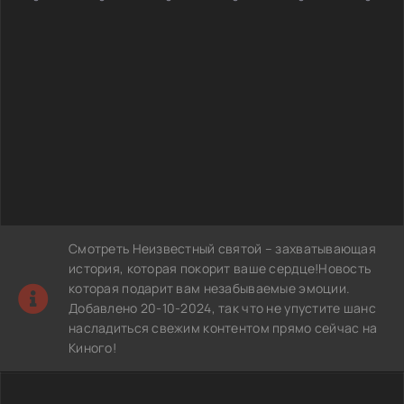
Смотреть Неизвестный святой – захватывающая
история, которая покорит ваше сердце!Новость
которая подарит вам незабываемые эмоции.
Добавлено 20-10-2024, так что не упустите шанс
насладиться свежим контентом прямо сейчас на
Киного!