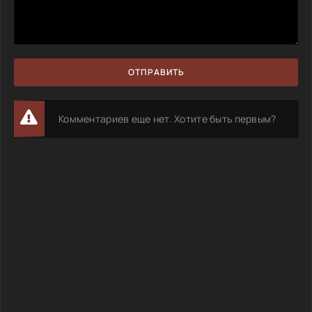
ОТПРАВИТЬ
Комментариев еще нет. Хотите быть первым?