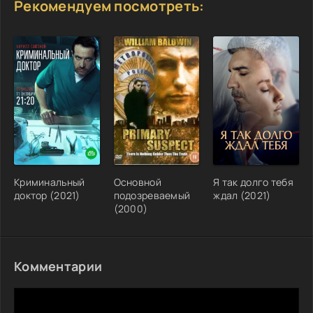
Рекомендуем посмотреть:
Криминальный
Основной
Я так долго тебя
доктор (2021)
подозреваемый
ждал (2021)
(2000)
Комментарии