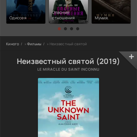
Опасные
Одиссея
отношения
Мумия
Киного
»
Фильмы
» Неизвестный святой
Неизвестный святой (2019)
LE MIRACLE DU SAINT INCONNU