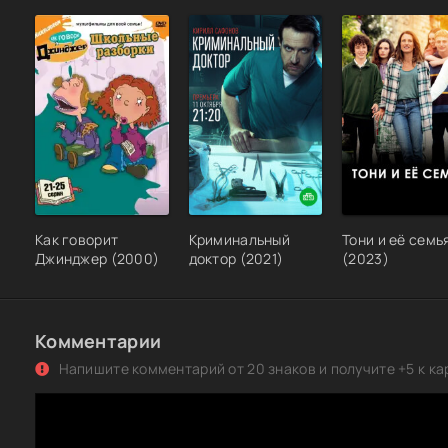
Как говорит
Криминальный
Тони и её семь
Джинджер (2000)
доктор (2021)
(2023)
Комментарии
Напишите комментарий от 20 знаков и получите +5 к ка