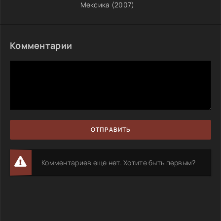
Мексика (2007)
Комментарии
ОТПРАВИТЬ
Комментариев еще нет. Хотите быть первым?