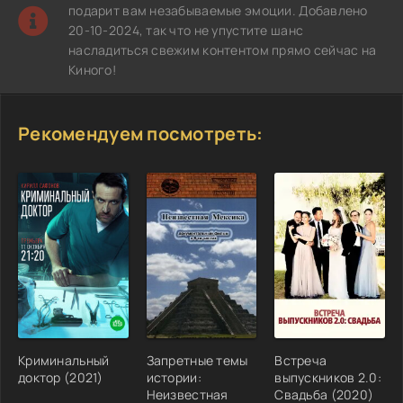
подарит вам незабываемые эмоции. Добавлено
20-10-2024, так что не упустите шанс
насладиться свежим контентом прямо сейчас на
Киного!
Рекомендуем посмотреть:
Криминальный
Запретные темы
Встреча
доктор (2021)
истории:
выпускников 2.0:
Неизвестная
Свадьба (2020)