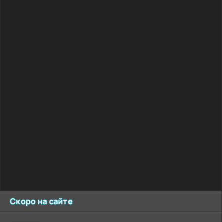
Скоро на сайте