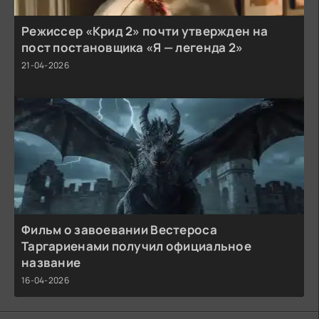
Режиссер «Крид 2» почти утвержден на
пост постановщика «Я — легенда 2»
21-04-2026
Фильм о завоевании Вестероса
Таргариенами получил официальное
название
16-04-2026