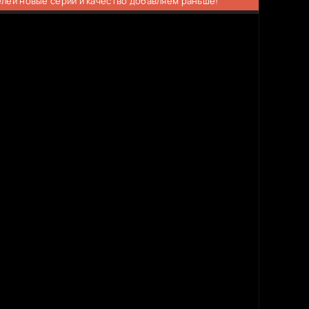
елей новые серии и качество добавляем раньше!