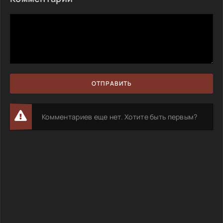
ОТПРАВИТЬ
Комментариев еще нет. Хотите быть первым?