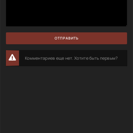
ОТПРАВИТЬ
Комментариев еще нет. Хотите быть первым?