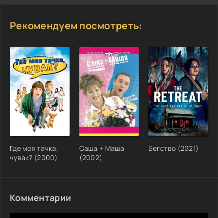
Рекомендуем посмотреть:
Где моя тачка,
Саша + Маша
Бегство (2021)
чувак? (2000)
(2002)
Комментарии