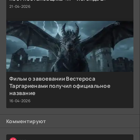
21-04-2026
Фильм о завоевании Вестероса
Таргариенами получил официальное
название
16-04-2026
Комментируют