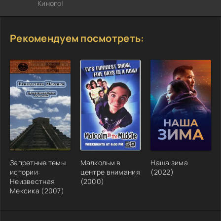
Киного!
Рекомендуем посмотреть:
Запретные темы
Малкольм в
Наша зима
истории:
центре внимания
(2022)
Неизвестная
(2000)
Мексика (2007)