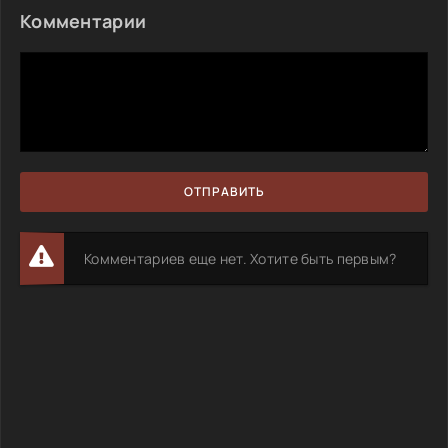
Комментарии
ОТПРАВИТЬ
Комментариев еще нет. Хотите быть первым?