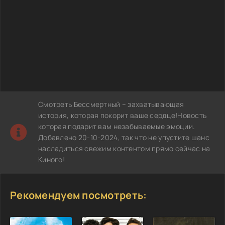
Смотреть Бессмертный – захватывающая
история, которая покорит ваше сердце!Новость
которая подарит вам незабываемые эмоции.
Добавлено 20-10-2024, так что не упустите шанс
насладиться свежим контентом прямо сейчас на
Киного!
Рекомендуем посмотреть: