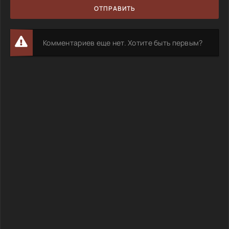
ОТПРАВИТЬ
Комментариев еще нет. Хотите быть первым?