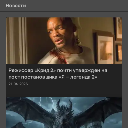
Новости
Режиссер «Крид 2» почти утвержден на
пост постановщика «Я — легенда 2»
21-04-2026