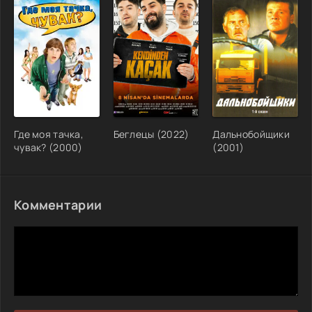
Где моя тачка,
Беглецы (2022)
Дальнобойщики
чувак? (2000)
(2001)
Комментарии