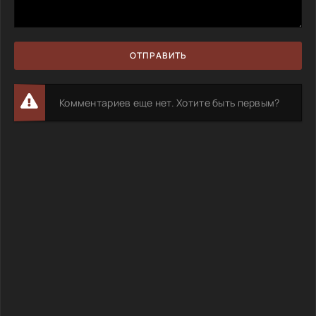
ОТПРАВИТЬ
Комментариев еще нет. Хотите быть первым?