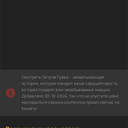
Смотреть Остров Гуава – захватывающая
история, которая покорит ваше сердце!Новость
которая подарит вам незабываемые эмоции.
Добавлено 20-10-2024, так что не упустите шанс
насладиться свежим контентом прямо сейчас на
Киного!