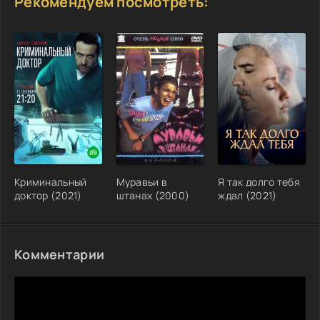
Рекомендуем посмотреть:
Криминальный
Муравьи в
Я так долго тебя
доктор (2021)
штанах (2000)
ждал (2021)
Комментарии