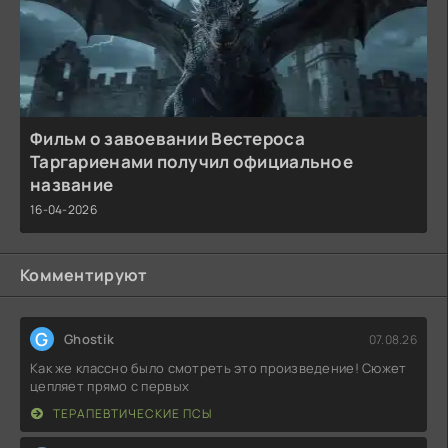
Фильм о завоевании Вестероса
Таргариенами получил официальное
название
16-04-2026
Комментируют
G
Ghostik
07.08.26
Как же классно было смотреть это произведение! Сюжет
цепляет прямо с первых
ТЕРАПЕВТИЧЕСКИЕ ПСЫ