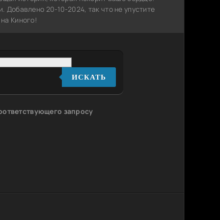
 Добавлено 20-10-2024, так что не упустите
на Киного!
ИСКАТЬ
соответствующего запросу