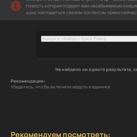
Новость которая подарит вам незабываемые эмоции.
шанс насладиться свежим контентом прямо сейчас 
Не найдено ни одного результата, 
Рекомендации:
Убедитесь, что Вы включили модуль в админке.
Рекомендуем посмотреть: