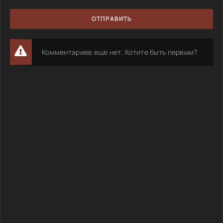
ОТПРАВИТЬ
Комментариев еще нет. Хотите быть первым?