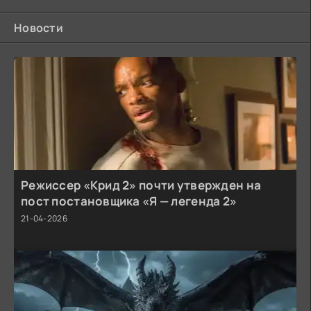
Новости
Режиссер «Крид 2» почти утвержден на
пост постановщика «Я — легенда 2»
21-04-2026