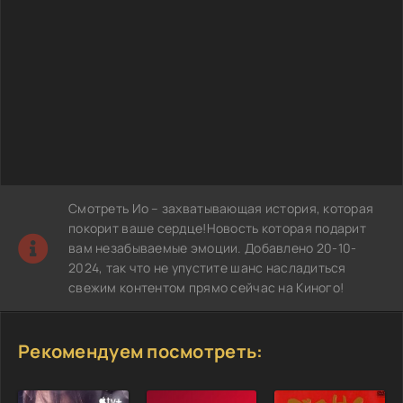
Смотреть Ио – захватывающая история, которая
покорит ваше сердце!Новость которая подарит
вам незабываемые эмоции. Добавлено 20-10-
2024, так что не упустите шанс насладиться
свежим контентом прямо сейчас на Киного!
Рекомендуем посмотреть: