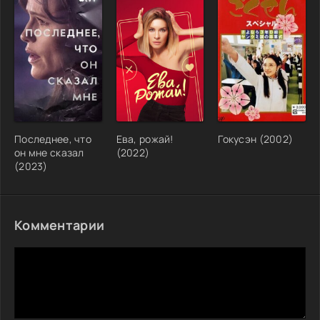
Последнее, что
Ева, рожай!
Гокусэн (2002)
он мне сказал
(2022)
(2023)
Комментарии