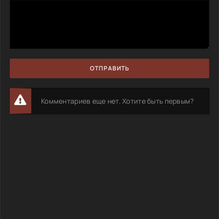
ОТПРАВИТЬ
Комментариев еще нет. Хотите быть первым?