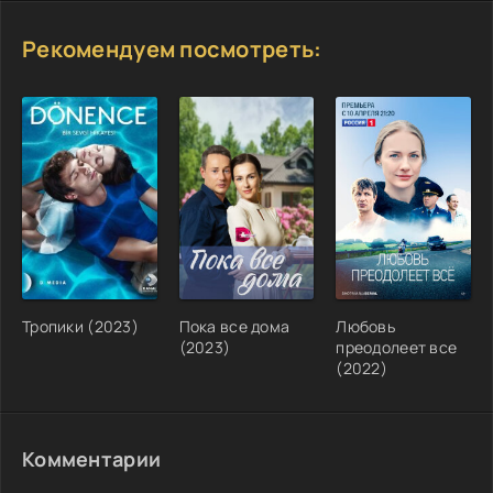
Рекомендуем посмотреть:
Тропики (2023)
Пока все дома
Любовь
(2023)
преодолеет все
(2022)
Комментарии