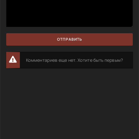
ОТПРАВИТЬ
Комментариев еще нет. Хотите быть первым?