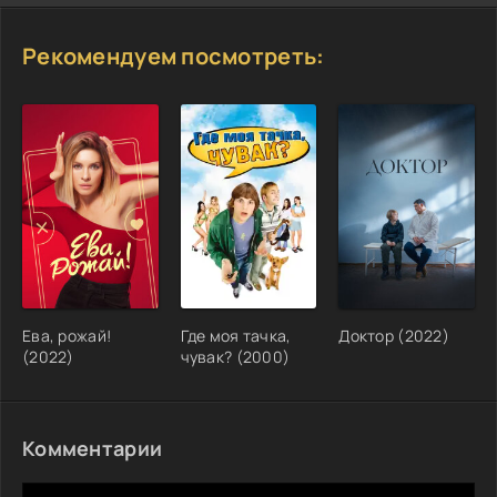
Рекомендуем посмотреть:
Ева, рожай!
Где моя тачка,
Доктор (2022)
(2022)
чувак? (2000)
Комментарии