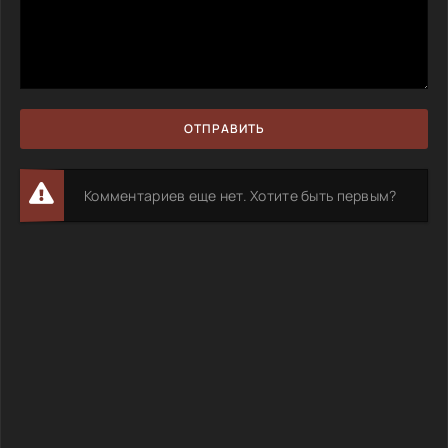
ОТПРАВИТЬ
Комментариев еще нет. Хотите быть первым?