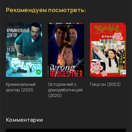
Рекомендуем посмотреть:
Криминальный
Осторожней с
Гокусэн (2002)
доктор (2021)
домоработницей
(2020)
Комментарии