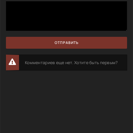
ОТПРАВИТЬ
Комментариев еще нет. Хотите быть первым?