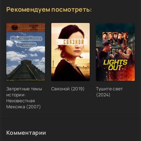
Рекомендуем посмотреть:
Запретные темы
Связной (2019)
Тушите свет
истории:
(2024)
Неизвестная
Мексика (2007)
Комментарии