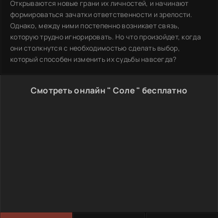
Открываются новые грани их личностей, и начинают
формироваться зачатки ответственности и зрелости.
Однако, между ними постепенно возникает связь,
которую трудно игнорировать. Но что произойдет, когда
они столкнутся с необходимостью сделать выбор,
который способен изменить их судьбы навсегда?
Смотреть онлайн " Соле " бесплатно