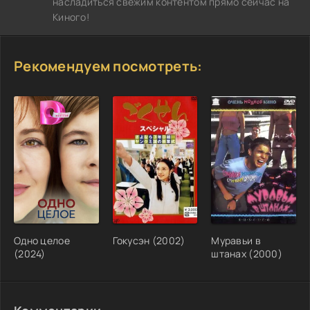
насладиться свежим контентом прямо сейчас на
Киного!
Рекомендуем посмотреть:
Одно целое
Гокусэн (2002)
Муравьи в
(2024)
штанах (2000)