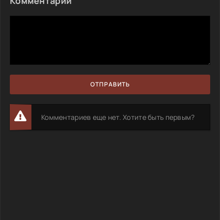
Комментарии
ОТПРАВИТЬ
Комментариев еще нет. Хотите быть первым?