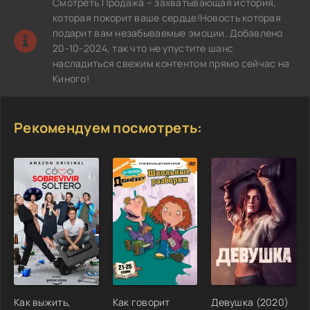
Смотреть Продажа – захватывающая история,
которая покорит ваше сердце!Новость которая
подарит вам незабываемые эмоции. Добавлено
20-10-2024, так что не упустите шанс
насладиться свежим контентом прямо сейчас на
Киного!
Рекомендуем посмотреть:
Как выжить,
Как говорит
Девушка (2020)