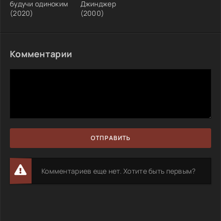
будучи одиноким
Джинджер
(2020)
(2000)
Комментарии
ОТПРАВИТЬ
Комментариев еще нет. Хотите быть первым?