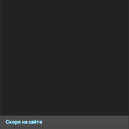
Скоро на сайте