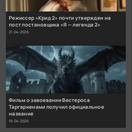
Режиссер «Крид 2» почти утвержден на
пост постановщика «Я — легенда 2»
21-04-2026
Фильм о завоевании Вестероса
Таргариенами получил официальное
название
16-04-2026