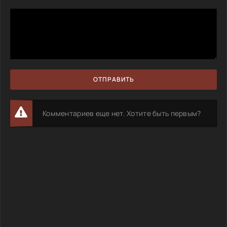
ОТПРАВИТЬ
Комментариев еще нет. Хотите быть первым?