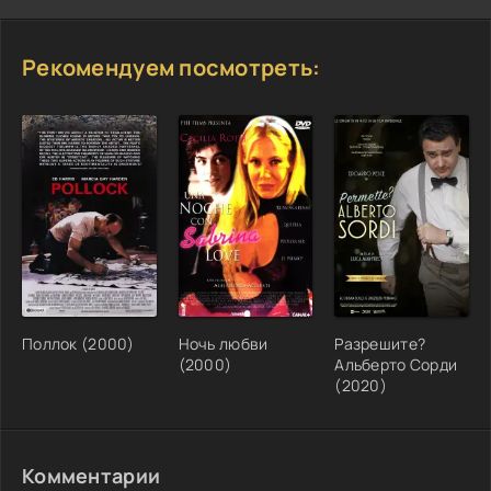
Рекомендуем посмотреть:
Поллок (2000)
Ночь любви
Разрешите?
(2000)
Альберто Сорди
(2020)
Комментарии