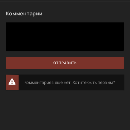
Комментарии
ОТПРАВИТЬ
Комментариев еще нет. Хотите быть первым?