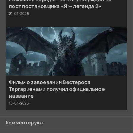
пост постановщика «Я — легенда 2»
21-04-2026
Фильм о завоевании Вестероса
Таргариенами получил официальное
название
16-04-2026
Комментируют