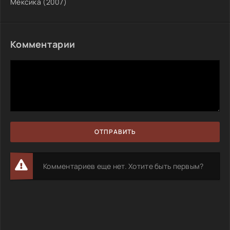
Мексика (2007)
Комментарии
ОТПРАВИТЬ
Комментариев еще нет. Хотите быть первым?