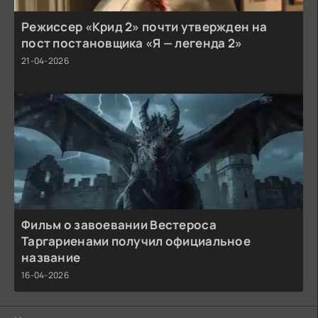
Режиссер «Крид 2» почти утвержден на
пост постановщика «Я — легенда 2»
21-04-2026
Фильм о завоевании Вестероса
Таргариенами получил официальное
название
16-04-2026