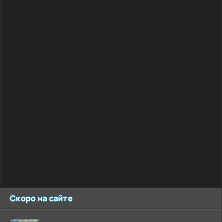
Скоро на сайте