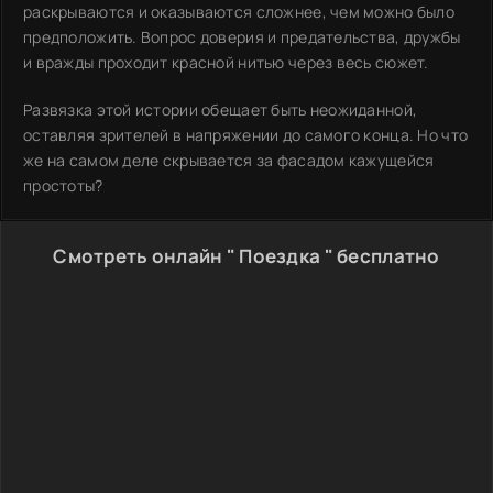
раскрываются и оказываются сложнее, чем можно было
предположить. Вопрос доверия и предательства, дружбы
и вражды проходит красной нитью через весь сюжет.
Развязка этой истории обещает быть неожиданной,
оставляя зрителей в напряжении до самого конца. Но что
же на самом деле скрывается за фасадом кажущейся
простоты?
Смотреть онлайн " Поездка " бесплатно