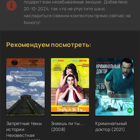
подарит вам незабываемые эмоции. Добавлено
20-10-2024, так что не упустите шанс
насладиться свежим контентом прямо сейчас на
Киного!
Рекомендуем посмотреть:
Запретные темы
Знаешь ли ты...
Криминальный
истории:
(2008)
доктор (2021)
Неизвестная