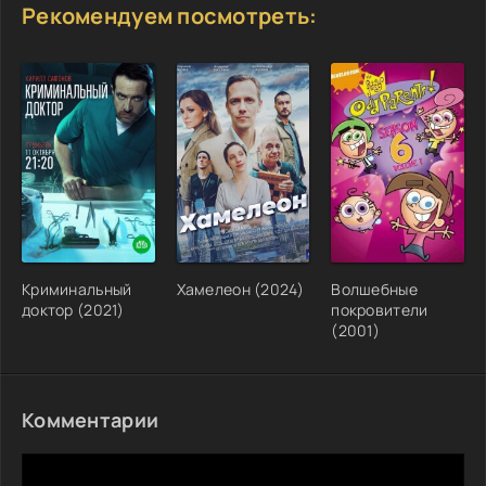
Рекомендуем посмотреть:
Криминальный
Хамелеон (2024)
Волшебные
доктор (2021)
покровители
(2001)
Комментарии