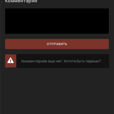
Комментарии
ОТПРАВИТЬ
Комментариев еще нет. Хотите быть первым?