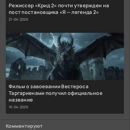
Режиссер «Крид 2» почти утвержден на
пост постановщика «Я — легенда 2»
21-04-2026
Фильм о завоевании Вестероса
Таргариенами получил официальное
название
16-04-2026
Комментируют