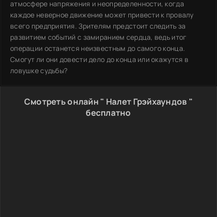
атмосфере напряжения и неопределенности, когда
каждое неверное движение может привести к провалу
всего предприятия. Зрителям предстоит следить за
развитием событий с замиранием сердца, ведь итог
операции останется неизвестным до самого конца.
Смогут ли они довести дело до конца или окажутся в
ловушке судьбы?
Смотреть онлайн " Налет Грэйхаундов "
бесплатно