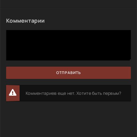
Комментарии
ОТПРАВИТЬ
Комментариев еще нет. Хотите быть первым?