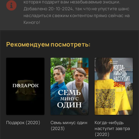
которая подарит вам незабываемые эмоции.
Добавлено 20-10-2024, так что не упустите шанс
насладиться свежим контентом прямо сейчас на
Киного!
Рекомендуем посмотреть:
Подарок (2020)
Семь минус один
Когда-нибудь
(2023)
наступит завтра
(2020)