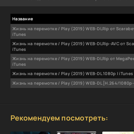
Название
Жизнь на перемотке / Play (2019) WEB-DLRip от Scarabey
iTunes
Жизнь на перемотке / Play (2019) WEB-DLRip-AVC от Sca
iTunes
Жизнь на перемотке / Play (2019) WEB-DLRip от MegaPee
iTunes
Жизнь на перемотке / Play (2019) WEB-DL 1080p | iTunes
Жизнь на перемотке / Play (2019) WEB-DL [H.264/1080p
Рекомендуем посмотреть: