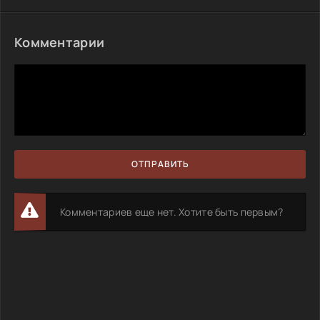
Комментарии
ОТПРАВИТЬ
Комментариев еще нет. Хотите быть первым?