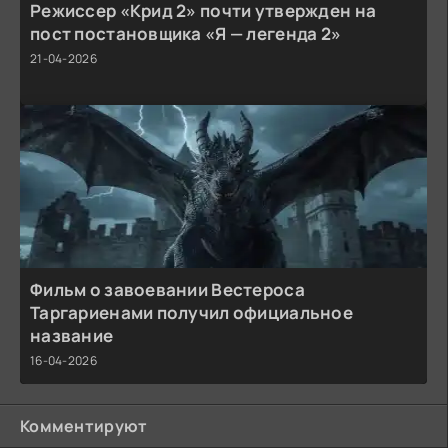
Режиссер «Крид 2» почти утвержден на
пост постановщика «Я — легенда 2»
21-04-2026
Фильм о завоевании Вестероса
Таргариенами получил официальное
название
16-04-2026
Комментируют