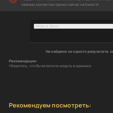
свежим контентом прямо сейчас на Киного!
Не найдено ни одного результата, 
Рекомендации:
Убедитесь, что Вы включили модуль в админке.
Рекомендуем посмотреть: