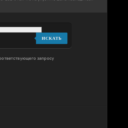
ИСКАТЬ
соответствующего запросу