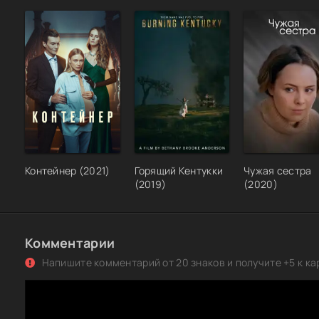
Контейнер (2021)
Горящий Кентукки
Чужая сестра
(2019)
(2020)
Комментарии
Напишите комментарий от 20 знаков и получите +5 к ка