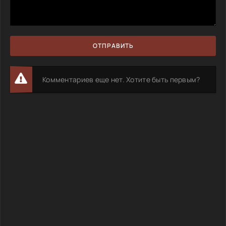
ОТПРАВИТЬ
Комментариев еще нет. Хотите быть первым?