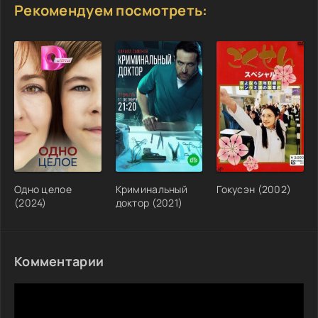
Рекомендуем посмотреть:
Одно целое
Криминальный
Гокусэн (2002)
(2024)
доктор (2021)
Комментарии