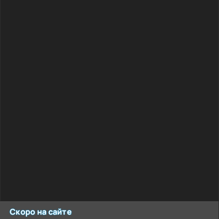
Скоро на сайте