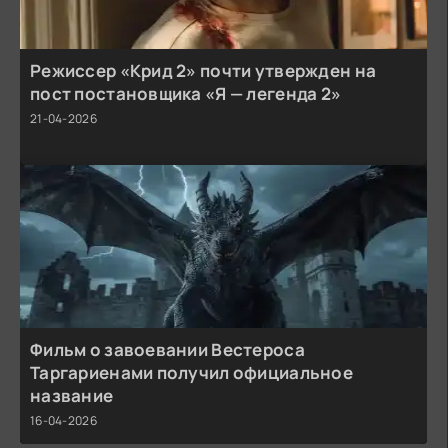
Режиссер «Крид 2» почти утвержден на
пост постановщика «Я — легенда 2»
21-04-2026
Фильм о завоевании Вестероса
Таргариенами получил официальное
название
16-04-2026