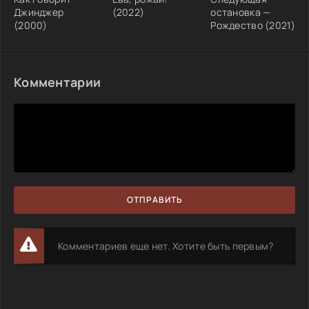
Джинджер
(2022)
остановка —
(2000)
Рождество (2021)
Комментарии
ОТПРАВИТЬ
Комментариев еще нет. Хотите быть первым?