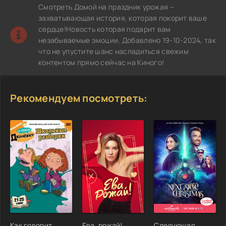
Смотреть Домой на праздник урожая –
захватывающая история, которая покорит ваше
сердце!Новость которая подарит вам
незабываемые эмоции. Добавлено 19-10-2024, так
что не упустите шанс насладиться свежим
контентом прямо сейчас на Киного!
Рекомендуем посмотреть:
Как говорит
Ева, рожай!
Следующая