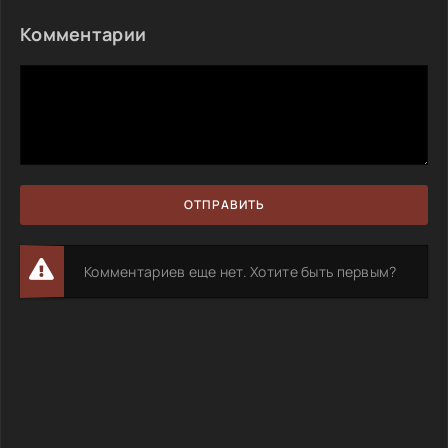
Комментарии
ОТПРАВИТЬ
Комментариев еще нет. Хотите быть первым?