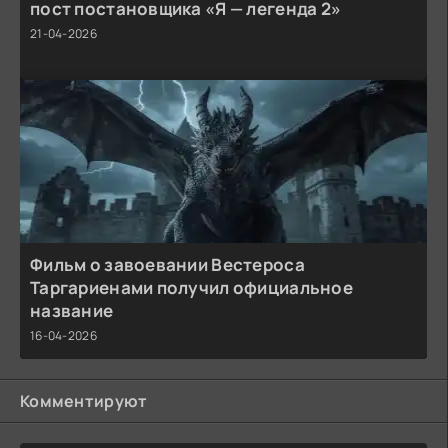
пост постановщика «Я — легенда 2»
21-04-2026
Фильм о завоевании Вестероса
Таргариенами получил официальное
название
16-04-2026
Комментируют