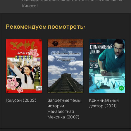
Киного!
Рекомендуем посмотреть:
Гокусэн (2002)
Запретные темы
Криминальный
истории:
доктор (2021)
Неизвестная
Мексика (2007)