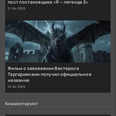
пост постановщика «Я — легенда 2»
21-04-2026
Фильм о завоевании Вестероса
Таргариенами получил официальное
название
16-04-2026
Комментируют