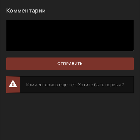
Комментарии
ОТПРАВИТЬ
Комментариев еще нет. Хотите быть первым?