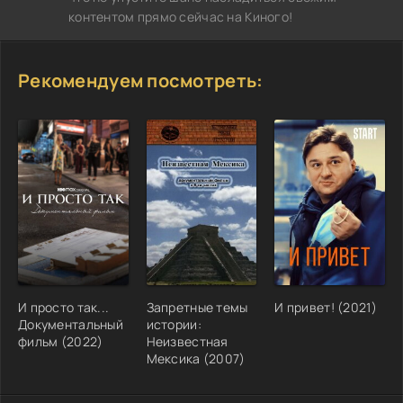
контентом прямо сейчас на Киного!
Рекомендуем посмотреть:
И просто так...
Запретные темы
И привет! (2021)
Документальный
истории:
фильм (2022)
Неизвестная
Мексика (2007)